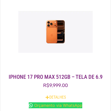
IPHONE 17 PRO MAX 512GB – TELA DE 6.9
R$
9,999.00
DETALHES
Orçamento via WhatsApp