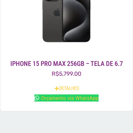
IPHONE 15 PRO MAX 256GB – TELA DE 6.7
R$
5,799.00
DETALHES
Orçamento via WhatsApp