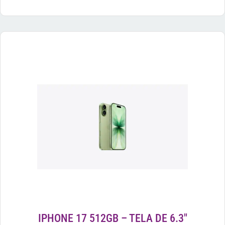
IPHONE 17 512GB – TELA DE 6.3″