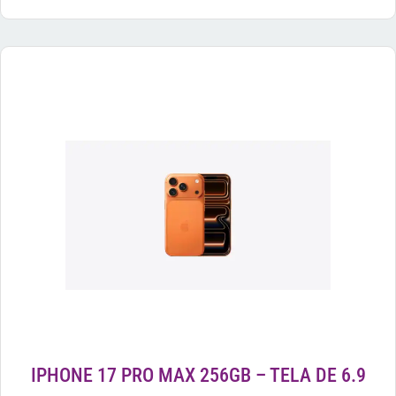
IPHONE 17 PRO MAX 256GB – TELA DE 6.9