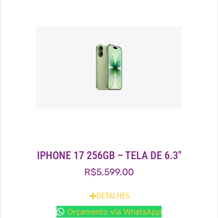
IPHONE 17 256GB – TELA DE 6.3″
R$
5,599.00
DETALHES
Orçamento via WhatsApp