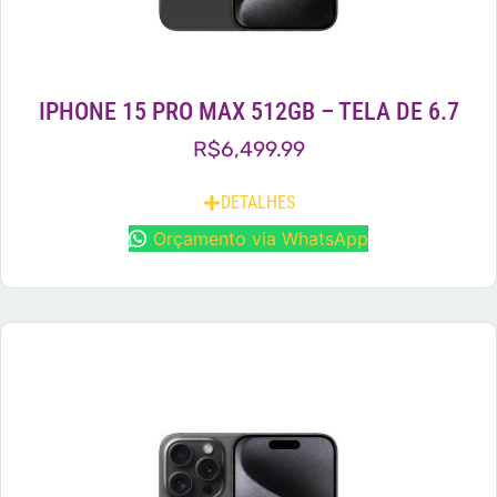
IPHONE 15 PRO MAX 512GB – TELA DE 6.7
R$
6,499.99
DETALHES
Orçamento via WhatsApp