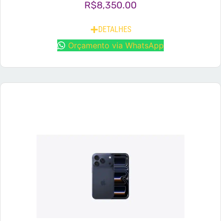
R$
8,350.00
DETALHES
Orçamento via WhatsApp