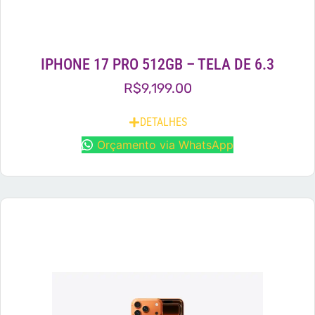
IPHONE 17 PRO 512GB – TELA DE 6.3
R$
9,199.00
DETALHES
Orçamento via WhatsApp