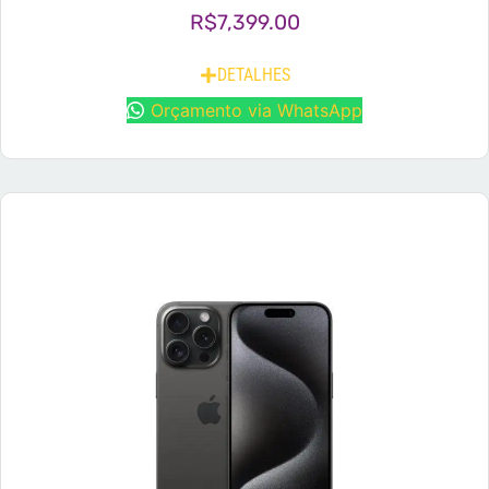
R$
7,399.00
DETALHES
Orçamento via WhatsApp