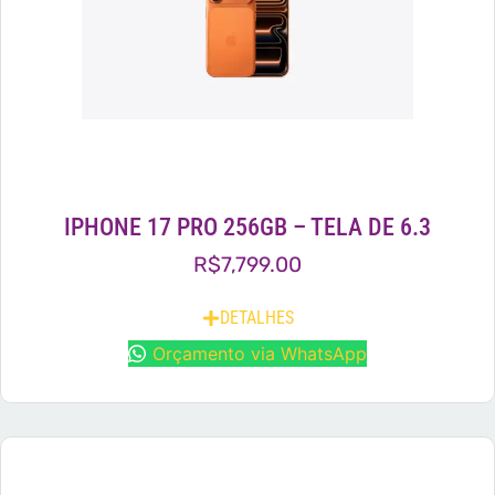
IPHONE 17 PRO 256GB – TELA DE 6.3
R$
7,799.00
DETALHES
Orçamento via WhatsApp