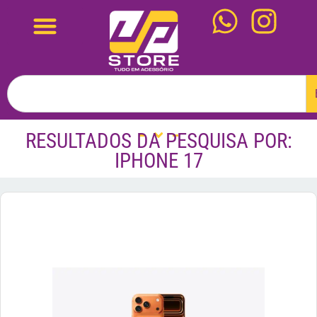
RESULTADOS DA PESQUISA POR:
IPHONE 17