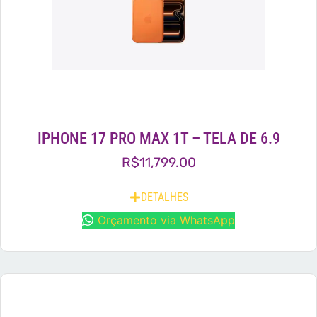
IPHONE 17 PRO MAX 1T – TELA DE 6.9
R$
11,799.00
DETALHES
Orçamento via WhatsApp