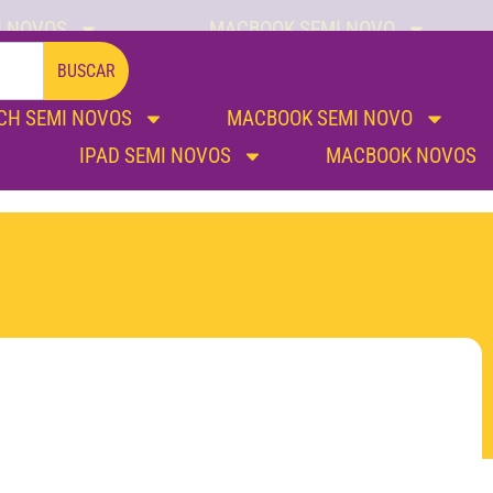
I NOVOS
MACBOOK SEMI NOVO
IPAD SEMI NOVOS
MACBOOK NOVOS
BUSCAR
CH SEMI NOVOS
MACBOOK SEMI NOVO
IPAD SEMI NOVOS
MACBOOK NOVOS