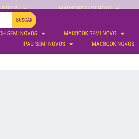
I NOVOS
MACBOOK SEMI NOVO
IPAD SEMI NOVOS
MACBOOK NOVOS
BUSCAR
CH SEMI NOVOS
MACBOOK SEMI NOVO
IPAD SEMI NOVOS
MACBOOK NOVOS