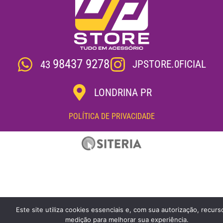
98437 9278
JPSTORE.0FICIAL
43
LONDRINA PR
POLÍTICA DE PRIVACIDADE
Este site utiliza cookies essenciais e, com sua autorização, recurs
medição para melhorar sua experiência.