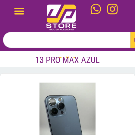
13 PRO MAX AZUL