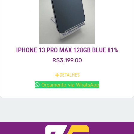
IPHONE 13 PRO MAX 128GB BLUE 81%
R$
3,199.00
DETALHES
Orçamento via WhatsApp