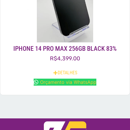
IPHONE 14 PRO MAX 256GB BLACK 83%
R$
4,399.00
DETALHES
Orçamento via WhatsApp