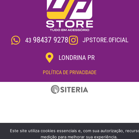
98437 9278
JPSTORE.0FICIAL
43
LONDRINA PR
POLÍTICA DE PRIVACIDADE
Este site utiliza cookies essenciais e, com sua autorização, recurs
medição para melhorar sua experiência.