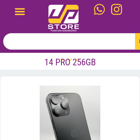
14 PRO 256GB