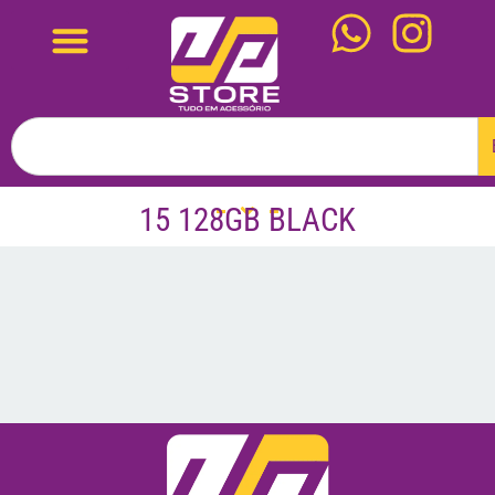
15 128GB BLACK