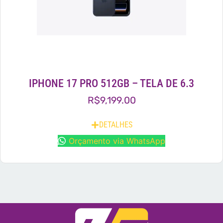
IPHONE 17 PRO 512GB – TELA DE 6.3
R$
9,199.00
DETALHES
Orçamento via WhatsApp