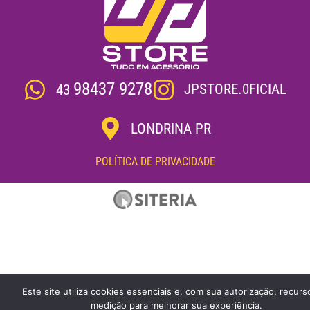
98437 9278
JPSTORE.0FICIAL
43
LONDRINA PR
POLÍTICA DE PRIVACIDADE
Este site utiliza cookies essenciais e, com sua autorização, recurs
medição para melhorar sua experiência.