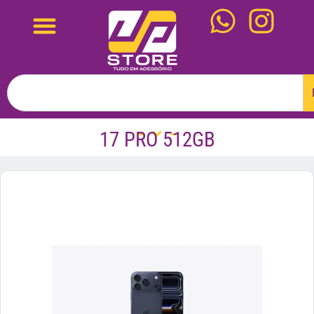
17 PRO 512GB