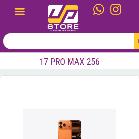
17 PRO MAX 256