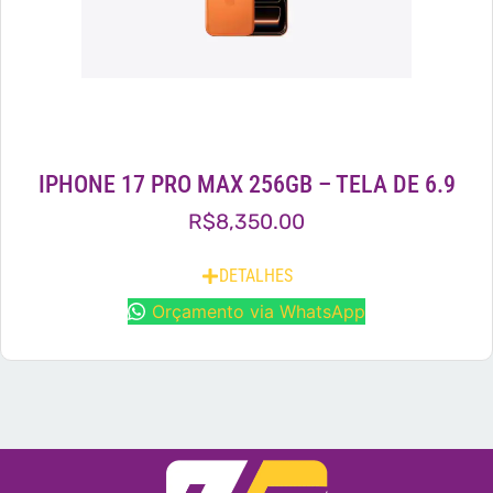
IPHONE 17 PRO MAX 256GB – TELA DE 6.9
R$
8,350.00
DETALHES
Orçamento via WhatsApp