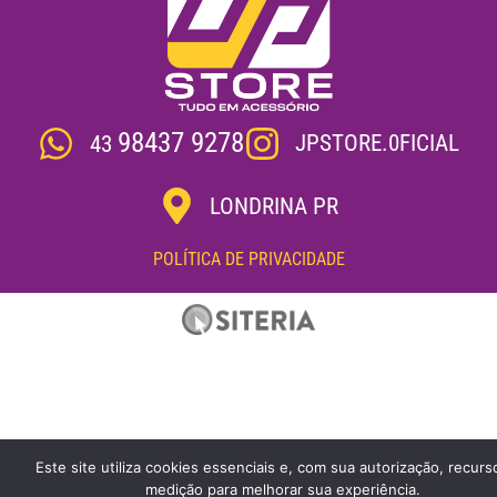
98437 9278
JPSTORE.0FICIAL
43
LONDRINA PR
POLÍTICA DE PRIVACIDADE
Este site utiliza cookies essenciais e, com sua autorização, recurs
medição para melhorar sua experiência.