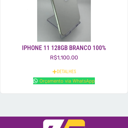
IPHONE 11 128GB BRANCO 100%
R$
1,100.00
DETALHES
Orçamento via WhatsApp