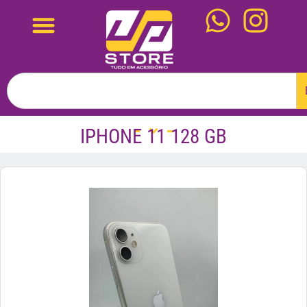
IPHONE 11 128 GB