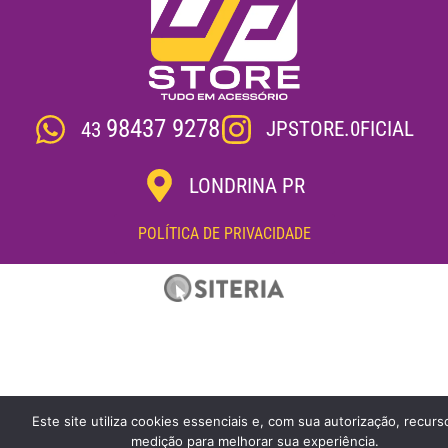
98437 9278
JPSTORE.0FICIAL
43
LONDRINA PR
POLÍTICA DE PRIVACIDADE
Este site utiliza cookies essenciais e, com sua autorização, recurs
medição para melhorar sua experiência.