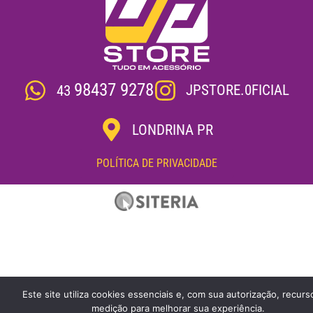
98437 9278
JPSTORE.0FICIAL
43
LONDRINA PR
POLÍTICA DE PRIVACIDADE
Este site utiliza cookies essenciais e, com sua autorização, recurs
medição para melhorar sua experiência.