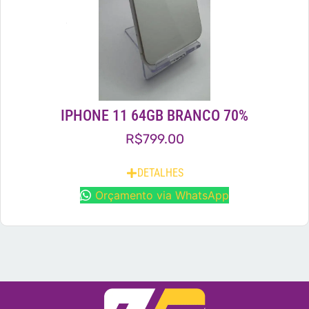
IPHONE 11 64GB BRANCO 70%
R$
799.00
DETALHES
Orçamento via WhatsApp