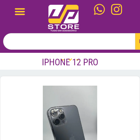
IPHONE 12 PRO