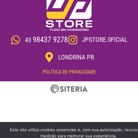
98437 9278
JPSTORE.0FICIAL
43
LONDRINA PR
POLÍTICA DE PRIVACIDADE
Este site utiliza cookies essenciais e, com sua autorização, recurs
medição para melhorar sua experiência.