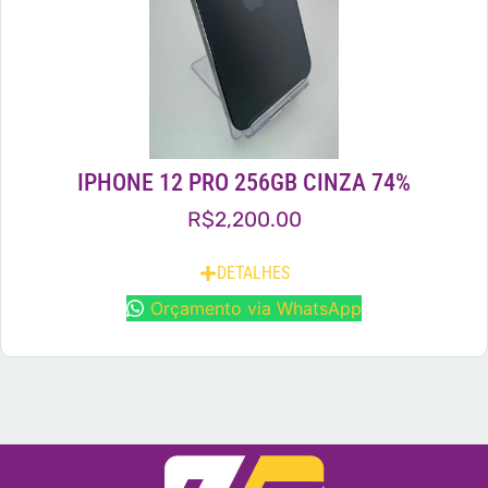
IPHONE 12 PRO 256GB CINZA 74%
R$
2,200.00
DETALHES
Orçamento via WhatsApp