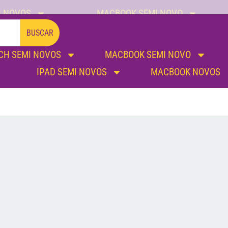
I NOVOS
MACBOOK SEMI NOVO
IPAD SEMI NOVOS
MACBOOK NOVOS
BUSCAR
CH SEMI NOVOS
MACBOOK SEMI NOVO
IPAD SEMI NOVOS
MACBOOK NOVOS