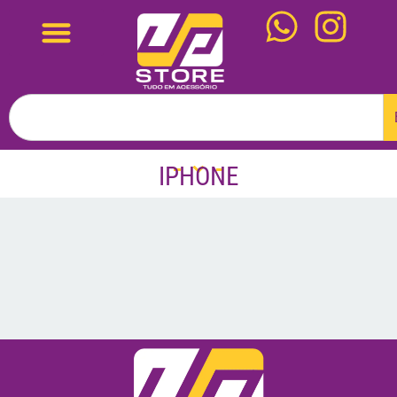
IPHONE