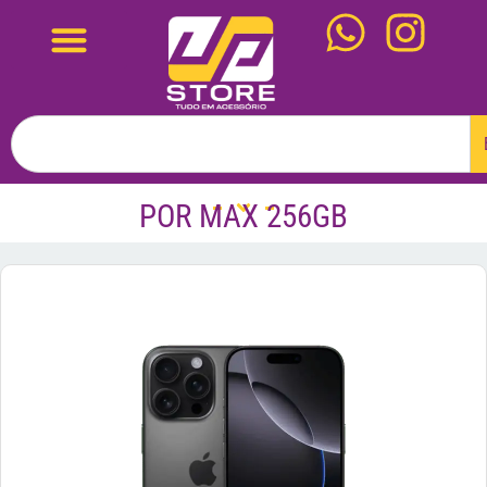
POR MAX 256GB