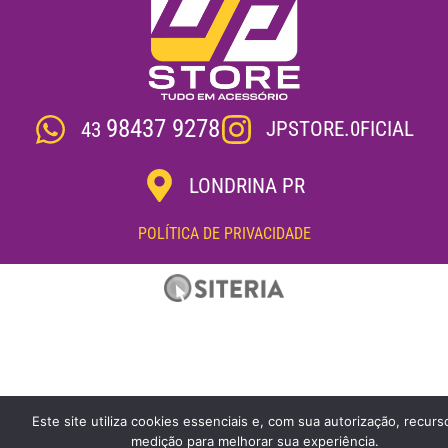
98437 9278
JPSTORE.0FICIAL
43
LONDRINA PR
POLÍTICA DE PRIVACIDADE
Este site utiliza cookies essenciais e, com sua autorização, recurs
medição para melhorar sua experiência.