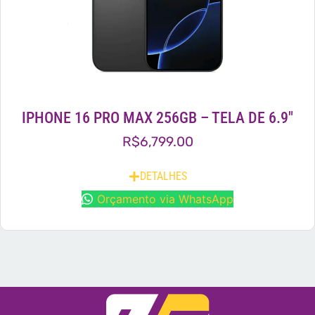
IPHONE 16 PRO MAX 256GB – TELA DE 6.9″
R$
6,799.00
DETALHES
Orçamento via WhatsApp