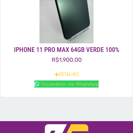
IPHONE 11 PRO MAX 64GB VERDE 100%
R$
1,900.00
DETALHES
Orçamento via WhatsApp