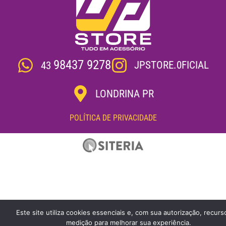
98437 9278
JPSTORE.0FICIAL
43
LONDRINA PR
POLÍTICA DE PRIVACIDADE
Este site utiliza cookies essenciais e, com sua autorização, recurs
medição para melhorar sua experiência.