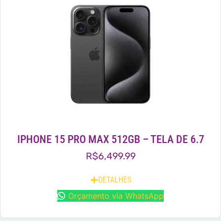
IPHONE 15 PRO MAX 512GB – TELA DE 6.7
R$
6,499.99
DETALHES
Orçamento via WhatsApp