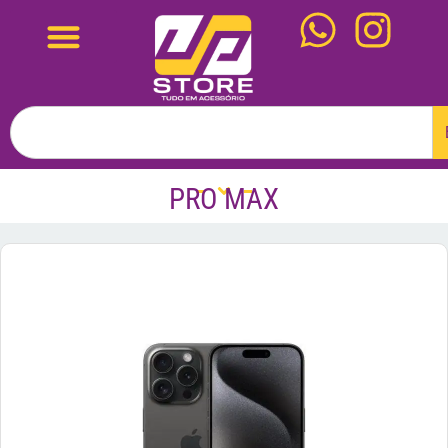
PRO MAX