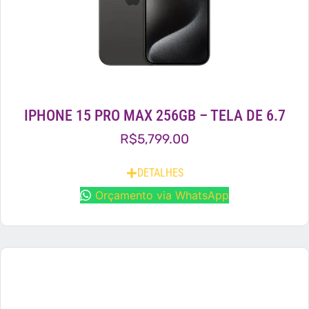
IPHONE 15 PRO MAX 256GB – TELA DE 6.7
R$
5,799.00
DETALHES
Orçamento via WhatsApp