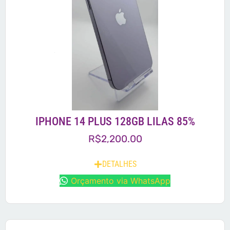
IPHONE 14 PLUS 128GB LILAS 85%
R$
2,200.00
DETALHES
Orçamento via WhatsApp