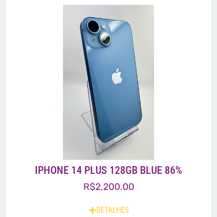
IPHONE 14 PLUS 128GB BLUE 86%
R$
2,200.00
DETALHES