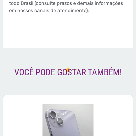
todo Brasil (consulte prazos e demais informações
em nossos canais de atendimento).
VOCÊ PODE GOSTAR TAMBÉM!