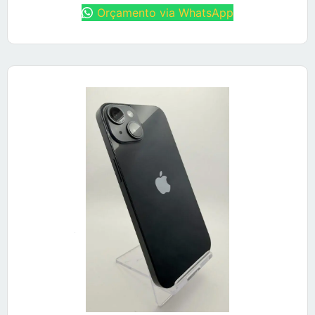
Orçamento via WhatsApp