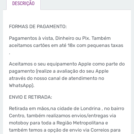
DESCRIÇÃO
FORMAS DE PAGAMENTO:
Pagamentos à vista, Dinheiro ou Pix. Também
aceitamos cartões em até 18x com pequenas taxas
.
Aceitamos o seu equipamento Apple como parte do
pagamento (realize a avaliação do seu Apple
através do nosso canal de atendimento no
WhatsApp).
ENVIO E RETIRADA:
Retirada em mãos,na cidade de Londrina , no bairro
Centro, também realizamos envios/entregas via
motoboy para toda a Região Metropolitana e
também temos a opção de envio via Correios para