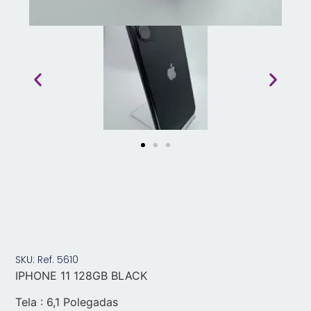
SKU: Ref. 5610
IPHONE 11 128GB BLACK
Tela : 6,1 Polegadas