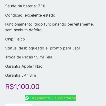
Saúde da bateria: 73%
Condição: excelente estado.
Funcionamento: tudo funcionando perfeitamente,
sem nenhum defeito!
Chip Fisico
Status: desbloqueado e pronto para uso!
Troca de Peças : Sim! Tela.
Garantia Apple : Não
Garantia JP : Sim
R$
1,100.00
Orçamento via WhatsApp