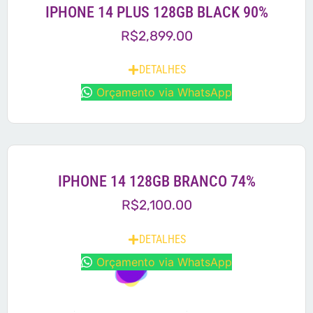
IPHONE 14 PLUS 128GB BLACK 90%
R$
2,899.00
DETALHES
Orçamento via WhatsApp
IPHONE 14 128GB BRANCO 74%
R$
2,100.00
DETALHES
Orçamento via WhatsApp