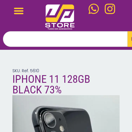
SKU: Ref. 5610
IPHONE 11 128GB
BLACK 73%