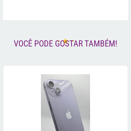
VOCÊ PODE GOSTAR TAMBÉM!