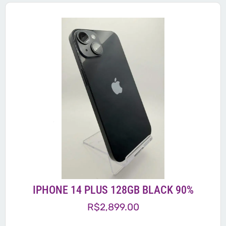
IPHONE 14 PLUS 128GB BLACK 90%
R$
2,899.00