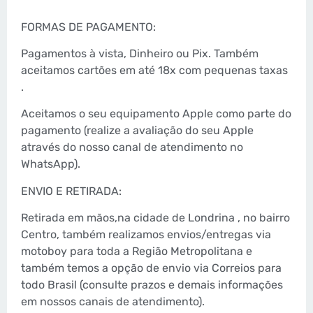
FORMAS DE PAGAMENTO:
Pagamentos à vista, Dinheiro ou Pix. Também
aceitamos cartões em até 18x com pequenas taxas
.
Aceitamos o seu equipamento Apple como parte do
pagamento (realize a avaliação do seu Apple
através do nosso canal de atendimento no
WhatsApp).
ENVIO E RETIRADA:
Retirada em mãos,na cidade de Londrina , no bairro
Centro, também realizamos envios/entregas via
motoboy para toda a Região Metropolitana e
também temos a opção de envio via Correios para
todo Brasil (consulte prazos e demais informações
em nossos canais de atendimento).