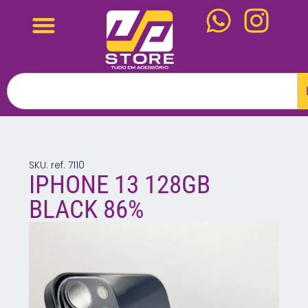
SKU: ref. 7110
IPHONE 13 128GB
BLACK 86%