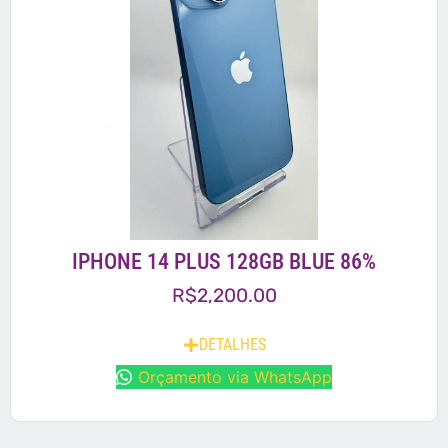
IPHONE 14 PLUS 128GB BLUE 86%
R$
2,200.00
DETALHES
Orçamento via WhatsApp