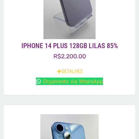
IPHONE 14 PLUS 128GB LILAS 85%
R$
2,200.00
DETALHES
Orçamento via WhatsApp