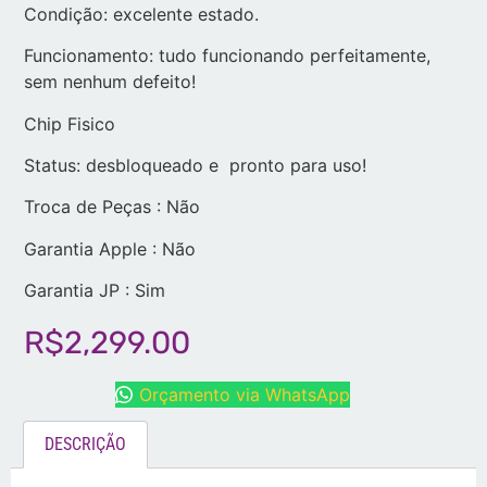
Condição: excelente estado.
Funcionamento: tudo funcionando perfeitamente,
sem nenhum defeito!
Chip Fisico
Status: desbloqueado e pronto para uso!
Troca de Peças : Não
Garantia Apple : Não
Garantia JP : Sim
R$
2,299.00
Orçamento via WhatsApp
DESCRIÇÃO