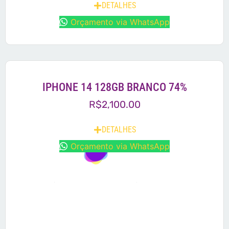
DETALHES
Orçamento via WhatsApp
IPHONE 14 128GB BRANCO 74%
R$
2,100.00
DETALHES
Orçamento via WhatsApp