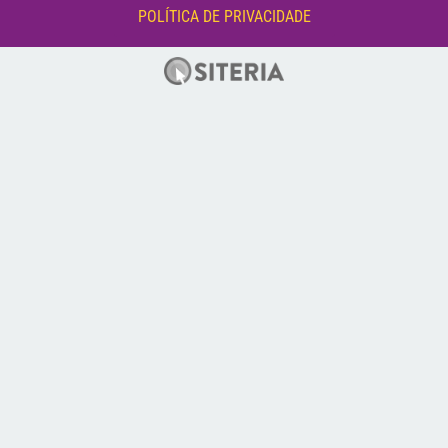
POLÍTICA DE PRIVACIDADE