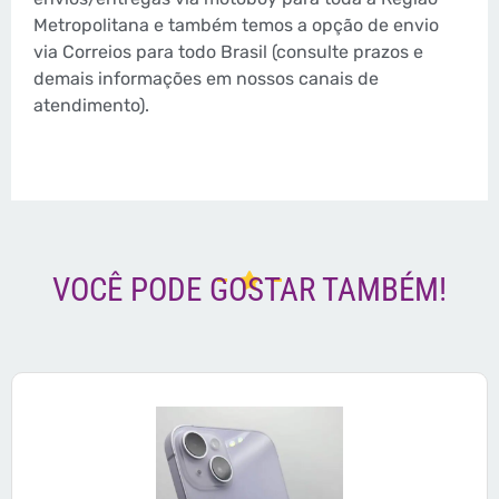
Metropolitana e também temos a opção de envio
via Correios para todo Brasil (consulte prazos e
demais informações em nossos canais de
atendimento).
VOCÊ PODE GOSTAR TAMBÉM!