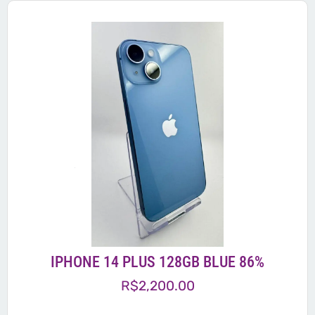
IPHONE 14 PLUS 128GB BLUE 86%
R$
2,200.00