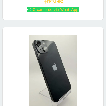
DETALHES
Orçamento via WhatsApp