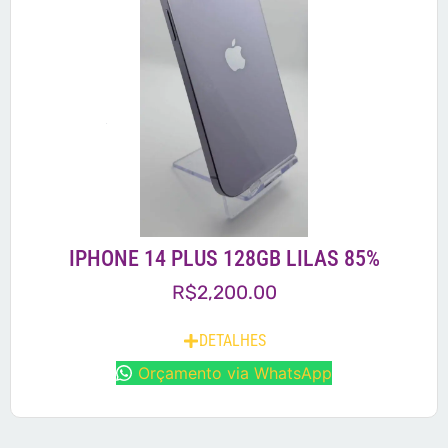
IPHONE 14 PLUS 128GB LILAS 85%
R$
2,200.00
DETALHES
Orçamento via WhatsApp