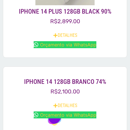
IPHONE 14 PLUS 128GB BLACK 90%
R$
2,899.00
DETALHES
Orçamento via WhatsApp
IPHONE 14 128GB BRANCO 74%
R$
2,100.00
DETALHES
Orçamento via WhatsApp