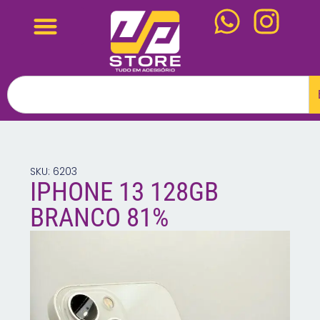
SKU: 6203
IPHONE 13 128GB
BRANCO 81%