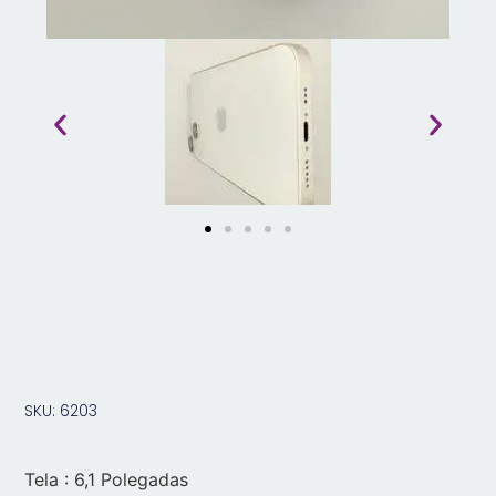
SKU: 6203
Tela : 6,1 Polegadas