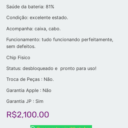
Saúde da bateria: 81%
Condição: excelente estado.
Acompanha: caixa, cabo.
Funcionamento: tudo funcionando perfeitamente,
sem defeitos.
Chip Fisico
Status: desbloqueado e pronto para uso!
Troca de Peças : Não.
Garantia Apple : Não
Garantia JP : Sim
R$
2,100.00