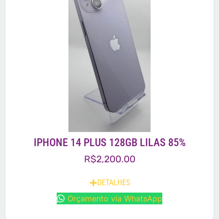
IPHONE 14 PLUS 128GB LILAS 85%
R$
2,200.00
DETALHES
Orçamento via WhatsApp