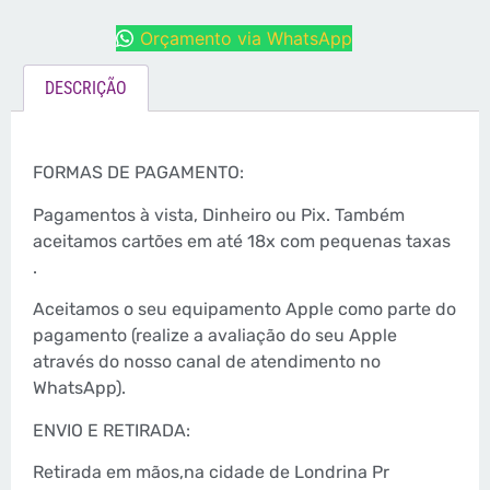
Orçamento via WhatsApp
DESCRIÇÃO
FORMAS DE PAGAMENTO:
Pagamentos à vista, Dinheiro ou Pix. Também
aceitamos cartões em até 18x com pequenas taxas
.
Aceitamos o seu equipamento Apple como parte do
pagamento (realize a avaliação do seu Apple
através do nosso canal de atendimento no
WhatsApp).
ENVIO E RETIRADA:
Retirada em mãos,na cidade de Londrina Pr