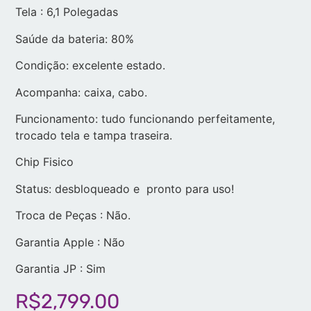
Tela : 6,1 Polegadas
Saúde da bateria: 80%
Condição: excelente estado.
Acompanha: caixa, cabo.
Funcionamento: tudo funcionando perfeitamente,
trocado tela e tampa traseira.
Chip Fisico
Status: desbloqueado e pronto para uso!
Troca de Peças : Não.
Garantia Apple : Não
Garantia JP : Sim
R$
2,799.00