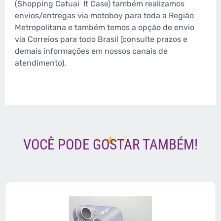
(Shopping Catuai
It Case) também realizamos
envios/entregas via motoboy para toda a Região
Metropolitana e também temos a opção de envio
via Correios para todo Brasil (consulte prazos e
demais informações em nossos canais de
atendimento).
VOCÊ PODE GOSTAR TAMBÉM!