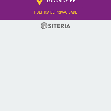
LONDRINA PR
POLÍTICA DE PRIVACIDADE