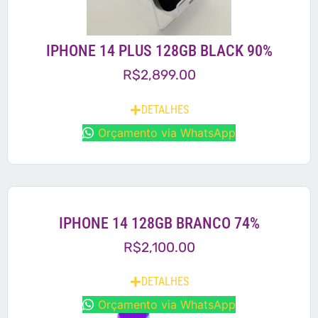
IPHONE 14 PLUS 128GB BLACK 90%
R$
2,899.00
DETALHES
Orçamento via WhatsApp
IPHONE 14 128GB BRANCO 74%
R$
2,100.00
DETALHES
Orçamento via WhatsApp