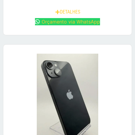
DETALHES
Orçamento via WhatsApp