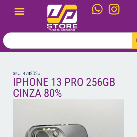
SKU: 47112025
IPHONE 13 PRO 256GB
CINZA 80%