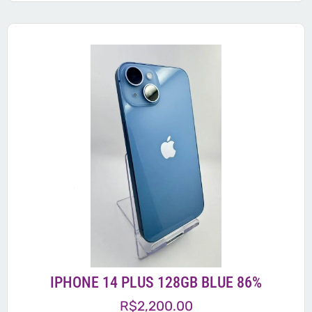
IPHONE 14 PLUS 128GB BLUE 86%
R$
2,200.00