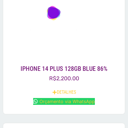
IPHONE 14 PLUS 128GB BLUE 86%
R$
2,200.00
DETALHES
Orçamento via WhatsApp