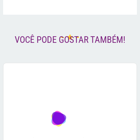
VOCÊ PODE GOSTAR TAMBÉM!