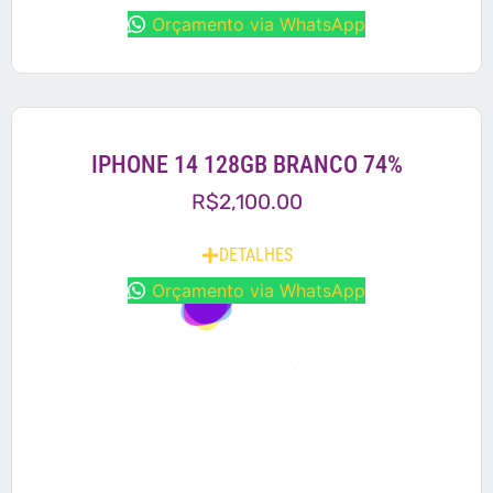
Orçamento via WhatsApp
IPHONE 14 128GB BRANCO 74%
R$
2,100.00
DETALHES
Orçamento via WhatsApp