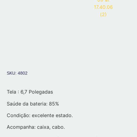
SKU: 4802
Tela : 6,7 Polegadas
Saúde da bateria: 85%
Condição: excelente estado.
Acompanha: caixa, cabo.