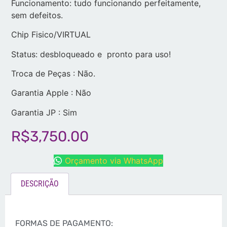
Funcionamento: tudo funcionando perfeitamente,
sem defeitos.
Chip Fisico/VIRTUAL
Status: desbloqueado e pronto para uso!
Troca de Peças : Não.
Garantia Apple : Não
Garantia JP : Sim
R$
3,750.00
Orçamento via WhatsApp
DESCRIÇÃO
FORMAS DE PAGAMENTO: