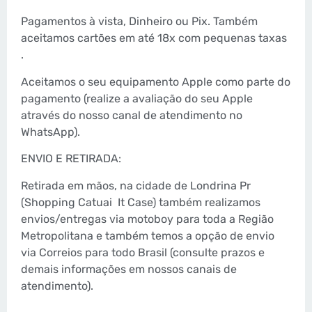
Pagamentos à vista, Dinheiro ou Pix. Também
aceitamos cartões em até 18x com pequenas taxas
.
Aceitamos o seu equipamento Apple como parte do
pagamento (realize a avaliação do seu Apple
através do nosso canal de atendimento no
WhatsApp).
ENVIO E RETIRADA:
Retirada em mãos, na cidade de Londrina Pr
(Shopping Catuai
It Case) também realizamos
envios/entregas via motoboy para toda a Região
Metropolitana e também temos a opção de envio
via Correios para todo Brasil (consulte prazos e
demais informações em nossos canais de
atendimento).