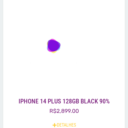
IPHONE 14 PLUS 128GB BLACK 90%
R$
2,899.00
DETALHES