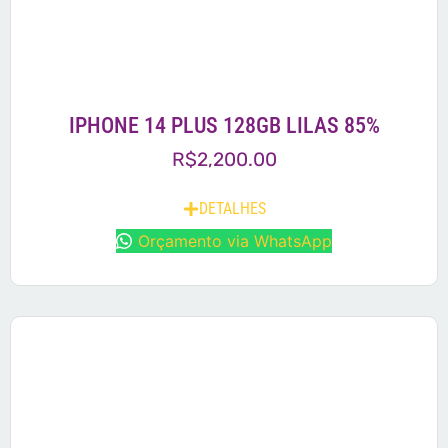
IPHONE 14 PLUS 128GB LILAS 85%
R$
2,200.00
DETALHES
Orçamento via WhatsApp