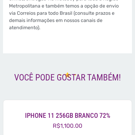
Metropolitana e também temos a opção de envio
via Correios para todo Brasil (consulte prazos e
demais informações em nossos canais de
atendimento).
VOCÊ PODE GOSTAR TAMBÉM!
IPHONE 11 256GB BRANCO 72%
R$
1,100.00