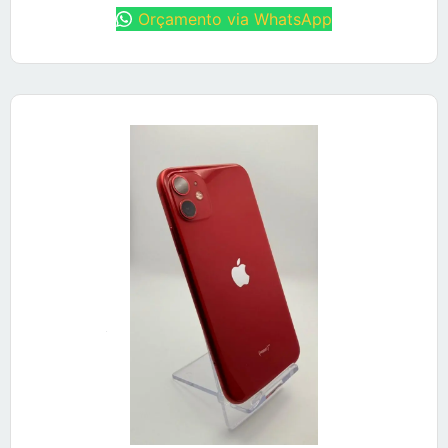
Orçamento via WhatsApp