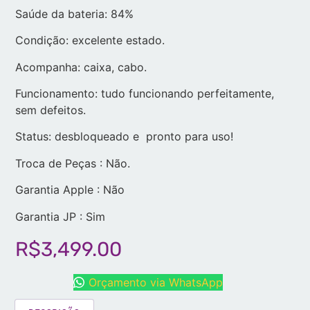
Saúde da bateria: 84%
Condição: excelente estado.
Acompanha: caixa, cabo.
Funcionamento: tudo funcionando perfeitamente,
sem defeitos.
Status: desbloqueado e pronto para uso!
Troca de Peças : Não.
Garantia Apple : Não
Garantia JP : Sim
R$
3,499.00
Orçamento via WhatsApp