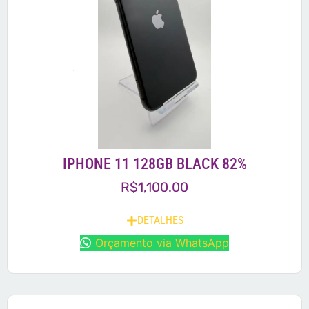
IPHONE 11 128GB BLACK 82%
R$
1,100.00
DETALHES
Orçamento via WhatsApp