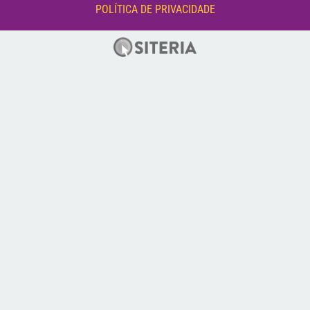
POLÍTICA DE PRIVACIDADE