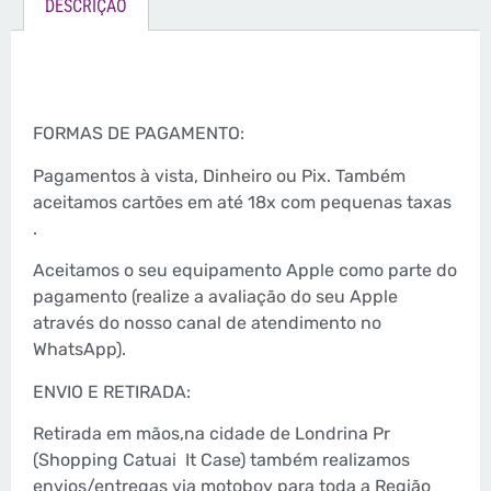
DESCRIÇÃO
FORMAS DE PAGAMENTO:
Pagamentos à vista, Dinheiro ou Pix. Também
aceitamos cartões em até 18x com pequenas taxas
.
Aceitamos o seu equipamento Apple como parte do
pagamento (realize a avaliação do seu Apple
através do nosso canal de atendimento no
WhatsApp).
ENVIO E RETIRADA:
Retirada em mãos,na cidade de Londrina Pr
(Shopping Catuai
It Case) também realizamos
envios/entregas via motoboy para toda a Região