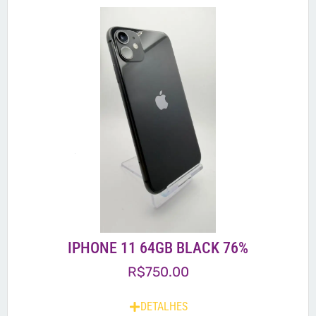
IPHONE 11 64GB BLACK 76%
R$
750.00
DETALHES