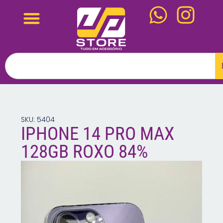
SKU: 5404
IPHONE 14 PRO MAX
128GB ROXO 84%