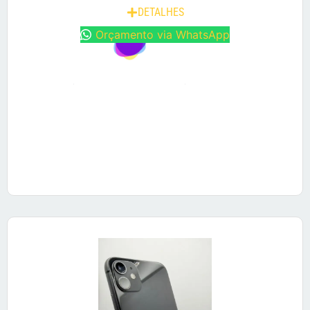
DETALHES
Orçamento via WhatsApp