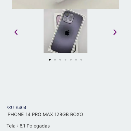
SKU: 5404
IPHONE 14 PRO MAX 128GB ROXO
Tela : 6,1 Polegadas