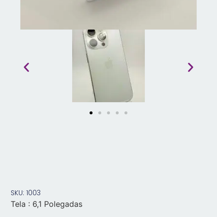
SKU: 1003
Tela : 6,1 Polegadas