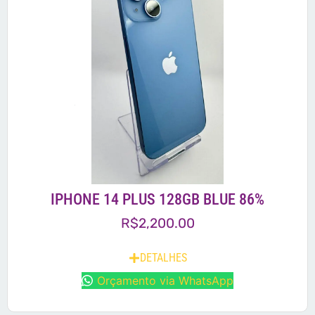
IPHONE 14 PLUS 128GB BLUE 86%
R$
2,200.00
DETALHES
Orçamento via WhatsApp