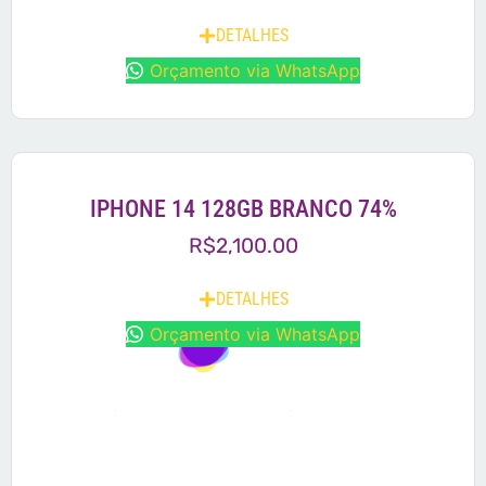
DETALHES
Orçamento via WhatsApp
IPHONE 14 128GB BRANCO 74%
R$
2,100.00
DETALHES
Orçamento via WhatsApp