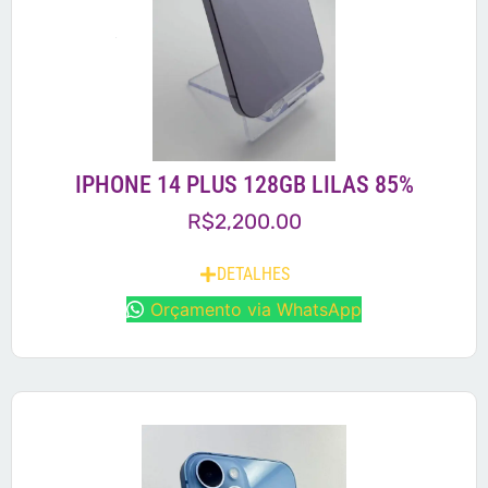
IPHONE 14 PLUS 128GB LILAS 85%
R$
2,200.00
DETALHES
Orçamento via WhatsApp