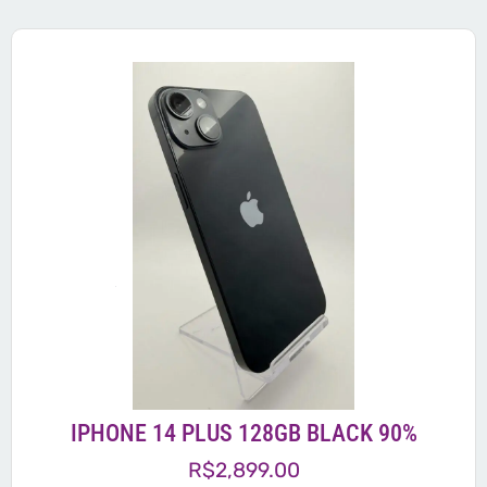
IPHONE 14 PLUS 128GB BLACK 90%
R$
2,899.00