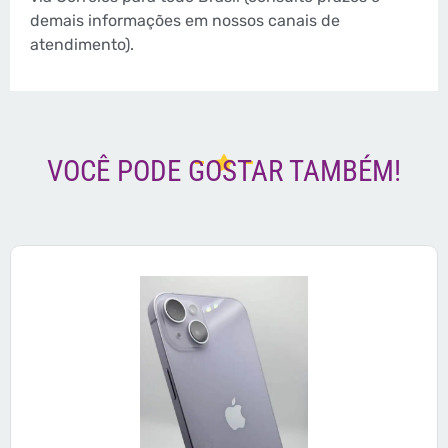
demais informações em nossos canais de
atendimento).
VOCÊ PODE GOSTAR TAMBÉM!