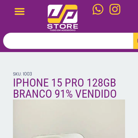
SKU: 1003
IPHONE 15 PRO 128GB
BRANCO 91% VENDIDO