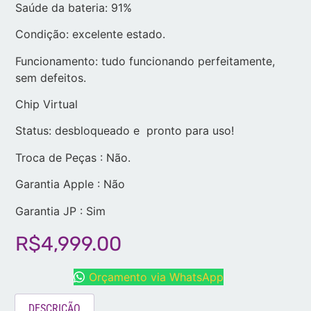
Saúde da bateria: 91%
Condição: excelente estado.
Funcionamento: tudo funcionando perfeitamente,
sem defeitos.
Chip Virtual
Status: desbloqueado e pronto para uso!
Troca de Peças : Não.
Garantia Apple : Não
Garantia JP : Sim
R$
4,999.00
Orçamento via WhatsApp
DESCRIÇÃO