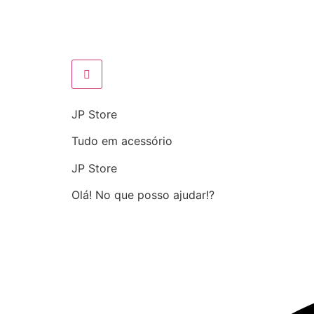
JP Store
Tudo em acessório
JP Store
Olá! No que posso ajudar!?