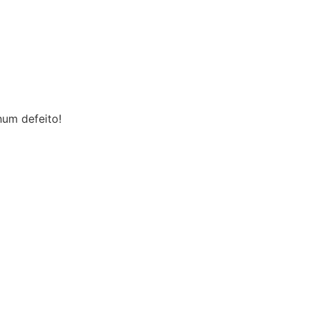
um defeito!