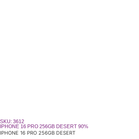
SKU: 3612
IPHONE 16 PRO 256GB DESERT 90%
IPHONE 16 PRO 256GB DESERT