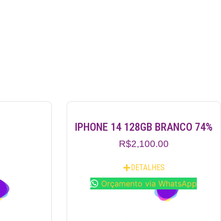
IPHONE 14 128GB BRANCO 74%
R$
2,100.00
DETALHES
Orçamento via WhatsApp