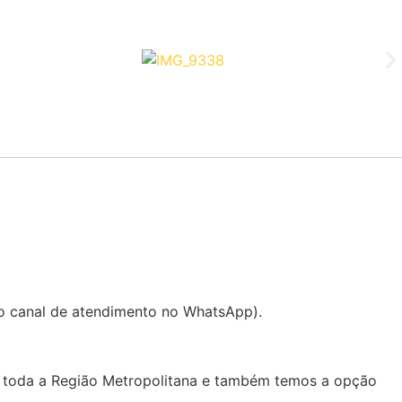
o canal de atendimento no WhatsApp).
a toda a Região Metropolitana e também temos a opção