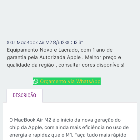
SKU: MacBook Air M2 8/512SSD 13.6’’
Equipamento Novo e Lacrado, com 1 ano de
garantia pela Autorizada Apple . Melhor preço e
qualidade da região , consultar cores disponíveis!
Orçamento via WhatsApp
DESCRIÇÃO
O MacBook Air M2 é o início da nova geração do
chip da Apple, com ainda mais eficiência no uso de
energia e rapidez que o M1. Faça tudo mais rápido