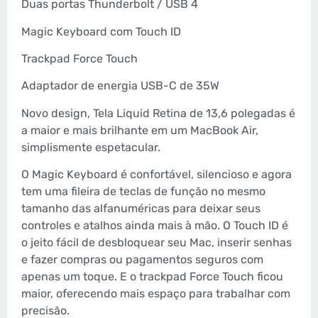
Duas portas Thunderbolt / USB 4
Magic Keyboard com Touch ID
Trackpad Force Touch
Adaptador de energia USB-C de 35W
Novo design, Tela Liquid Retina de 13,6 polegadas é
a maior e mais brilhante em um MacBook Air,
simplismente espetacular.
O Magic Keyboard é confortável, silencioso e agora
tem uma fileira de teclas de função no mesmo
tamanho das alfanuméricas para deixar seus
controles e atalhos ainda mais à mão. O Touch ID é
o jeito fácil de desbloquear seu Mac, inserir senhas
e fazer compras ou pagamentos seguros com
apenas um toque. E o trackpad Force Touch ficou
maior, oferecendo mais espaço para trabalhar com
precisão.