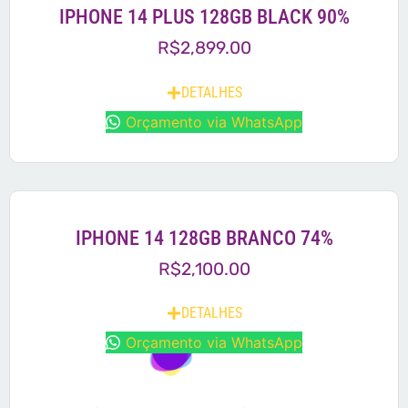
IPHONE 14 PLUS 128GB BLACK 90%
R$
2,899.00
DETALHES
Orçamento via WhatsApp
IPHONE 14 128GB BRANCO 74%
R$
2,100.00
DETALHES
Orçamento via WhatsApp