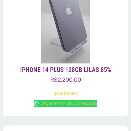
IPHONE 14 PLUS 128GB LILAS 85%
R$
2,200.00
DETALHES
Orçamento via WhatsApp