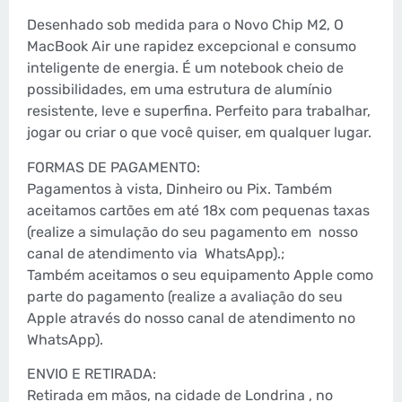
Desenhado sob medida para o Novo Chip M2, O
MacBook Air une rapidez excepcional e consumo
inteligente de energia. É um notebook cheio de
possibilidades, em uma estrutura de alumínio
resistente, leve e superfina. Perfeito para trabalhar,
jogar ou criar o que você quiser, em qualquer lugar.
FORMAS DE PAGAMENTO:
Pagamentos à vista, Dinheiro ou Pix. Também
aceitamos cartões em até 18x com pequenas taxas
(realize a simulação do seu pagamento em nosso
canal de atendimento via WhatsApp).;
Também aceitamos o seu equipamento Apple como
parte do pagamento (realize a avaliação do seu
Apple através do nosso canal de atendimento no
WhatsApp).
ENVIO E RETIRADA:
Retirada em mãos, na cidade de Londrina , no