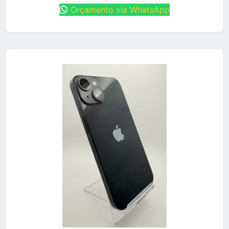
Orçamento via WhatsApp