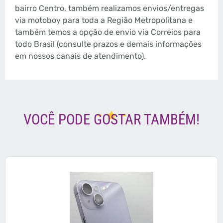
bairro Centro, também realizamos envios/entregas
via motoboy para toda a Região Metropolitana e
também temos a opção de envio via Correios para
todo Brasil (consulte prazos e demais informações
em nossos canais de atendimento).
VOCÊ PODE GOSTAR TAMBÉM!