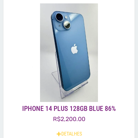
IPHONE 14 PLUS 128GB BLUE 86%
R$
2,200.00
DETALHES