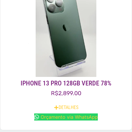
IPHONE 13 PRO 128GB VERDE 78%
R$
2,899.00
DETALHES
Orçamento via WhatsApp