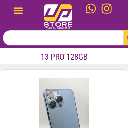
13 PRO 128GB