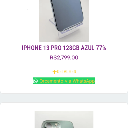
IPHONE 13 PRO 128GB AZUL 77%
R$
2,799.00
DETALHES
Orçamento via WhatsApp