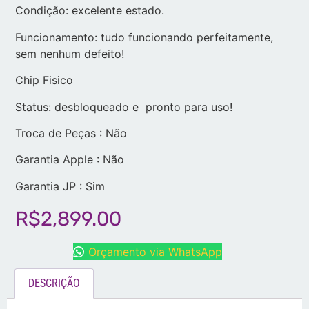
Condição: excelente estado.
Funcionamento: tudo funcionando perfeitamente,
sem nenhum defeito!
Chip Fisico
Status: desbloqueado e pronto para uso!
Troca de Peças : Não
Garantia Apple : Não
Garantia JP : Sim
R$
2,899.00
Orçamento via WhatsApp
DESCRIÇÃO