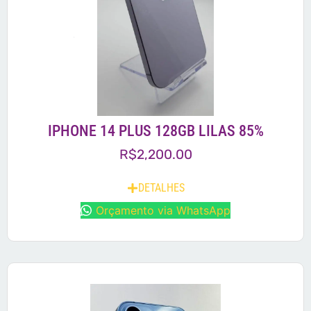
IPHONE 14 PLUS 128GB LILAS 85%
R$
2,200.00
DETALHES
Orçamento via WhatsApp