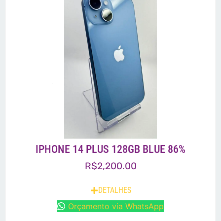
IPHONE 14 PLUS 128GB BLUE 86%
R$
2,200.00
DETALHES
Orçamento via WhatsApp