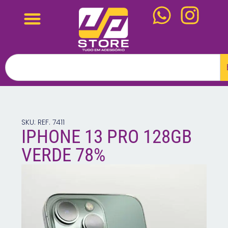
SKU: REF. 7411
IPHONE 13 PRO 128GB
VERDE 78%