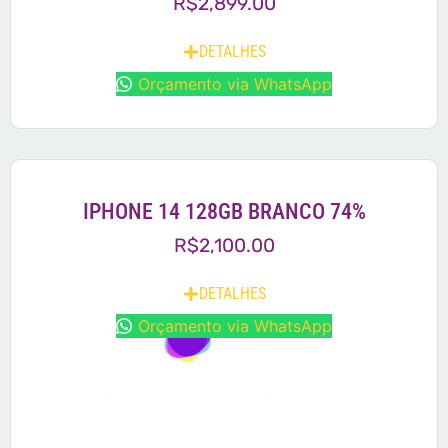
R$
2,899.00
DETALHES
Orçamento via WhatsApp
IPHONE 14 128GB BRANCO 74%
R$
2,100.00
DETALHES
Orçamento via WhatsApp