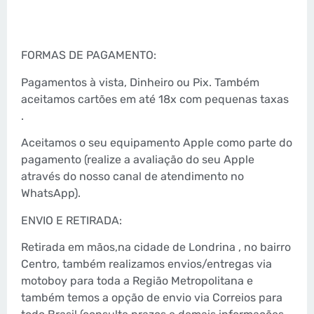
FORMAS DE PAGAMENTO:
Pagamentos à vista, Dinheiro ou Pix. Também
aceitamos cartões em até 18x com pequenas taxas
.
Aceitamos o seu equipamento Apple como parte do
pagamento (realize a avaliação do seu Apple
através do nosso canal de atendimento no
WhatsApp).
ENVIO E RETIRADA:
Retirada em mãos,na cidade de Londrina , no bairro
Centro, também realizamos envios/entregas via
motoboy para toda a Região Metropolitana e
também temos a opção de envio via Correios para