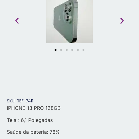
SKU: REF. 7411
IPHONE 13 PRO 128GB
Tela : 6,1 Polegadas
Saúde da bateria:
78%