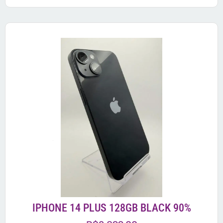
IPHONE 14 PLUS 128GB BLACK 90%