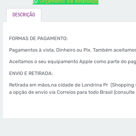
Orçamento via WhatsApp
DESCRIÇÃO
FORMAS DE PAGAMENTO:
Pagamentos à vista, Dinheiro ou Pix. Também aceitamo
Aceitamos o seu equipamento Apple como parte do paga
ENVIO E RETIRADA:
Retirada em mãos,na cidade de Londrina Pr
(Shopping 
a opção de envio via Correios para todo Brasil (consul