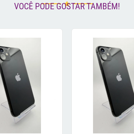
VOCÊ PODE GOSTAR TAMBÉM!