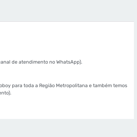
canal de atendimento no WhatsApp).
toboy para toda a Região Metropolitana e também temos
nto).