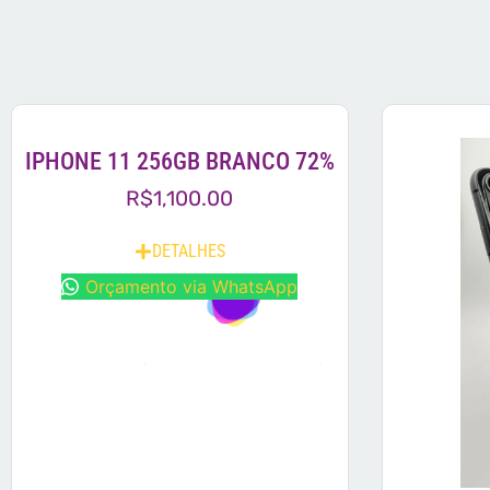
IPHONE 11 256GB BRANCO 72%
R$
1,100.00
DETALHES
Orçamento via WhatsApp