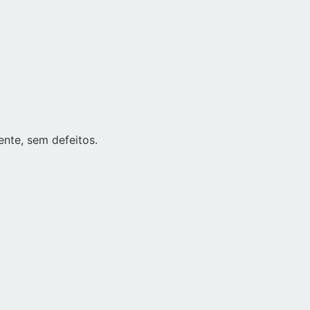
nte, sem defeitos.