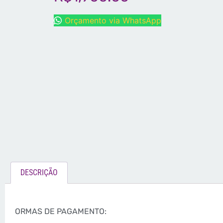
Orçamento via WhatsApp
DESCRIÇÃO
ORMAS DE PAGAMENTO: