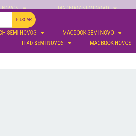
I NOVOS
MACBOOK SEMI NOVO
IPAD SEMI NOVOS
MACBOOK NOVOS
BUSCAR
CH SEMI NOVOS
MACBOOK SEMI NOVO
IPAD SEMI NOVOS
MACBOOK NOVOS