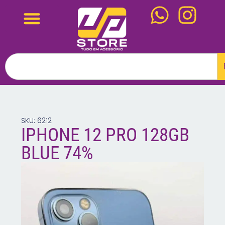
SKU: 6212
IPHONE 12 PRO 128GB
BLUE 74%