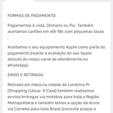
FORMAS DE PAGAMENTO:
Pagamentos à vista, Dinheiro ou Pix. Também
aceitamos cartões em até 18x com pequenas taxas
.
Aceitamos o seu equipamento Apple como parte do
pagamento (realize a avaliação do seu Apple
através do nosso canal de atendimento no
WhatsApp).
ENVIO E RETIRADA:
Retirada em mãos,na cidade de Londrina Pr
(Shopping Catuai
It Case) também realizamos
envios/entregas via motoboy para toda a Região
Metropolitana e também temos a opção de envio
via Correios para todo Brasil (consulte prazos e