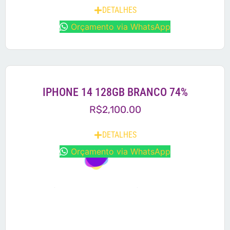
DETALHES
Orçamento via WhatsApp
IPHONE 14 128GB BRANCO 74%
R$
2,100.00
DETALHES
Orçamento via WhatsApp