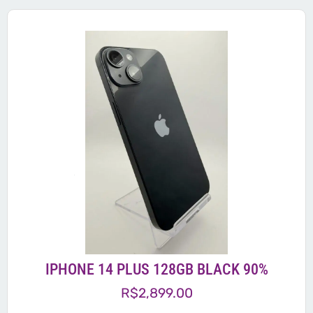
IPHONE 14 PLUS 128GB BLACK 90%
R$
2,899.00