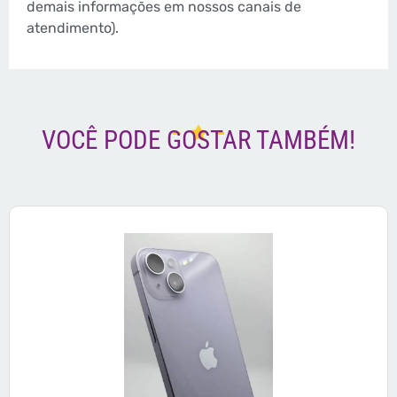
demais informações em nossos canais de
atendimento).
VOCÊ PODE GOSTAR TAMBÉM!