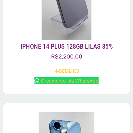
IPHONE 14 PLUS 128GB LILAS 85%
R$
2,200.00
DETALHES
Orçamento via WhatsApp