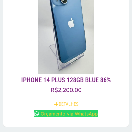
IPHONE 14 PLUS 128GB BLUE 86%
R$
2,200.00
DETALHES
Orçamento via WhatsApp