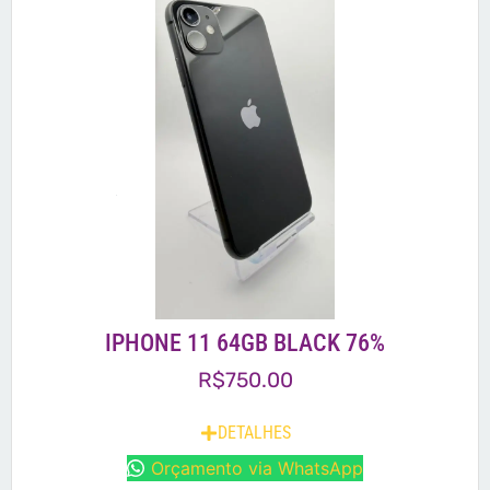
IPHONE 11 64GB BLACK 76%
R$
750.00
DETALHES
Orçamento via WhatsApp