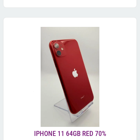
IPHONE 11 64GB RED 70%