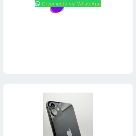
Orçamento via WhatsApp