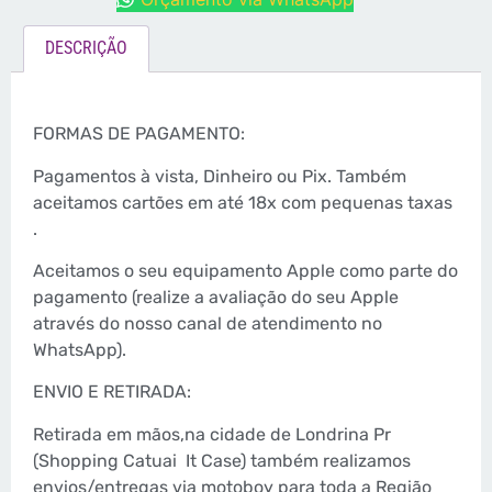
DESCRIÇÃO
FORMAS DE PAGAMENTO:
Pagamentos à vista, Dinheiro ou Pix. Também
aceitamos cartões em até 18x com pequenas taxas
.
Aceitamos o seu equipamento Apple como parte do
pagamento (realize a avaliação do seu Apple
através do nosso canal de atendimento no
WhatsApp).
ENVIO E RETIRADA:
Retirada em mãos,na cidade de Londrina Pr
(Shopping Catuai
It Case) também realizamos
envios/entregas via motoboy para toda a Região