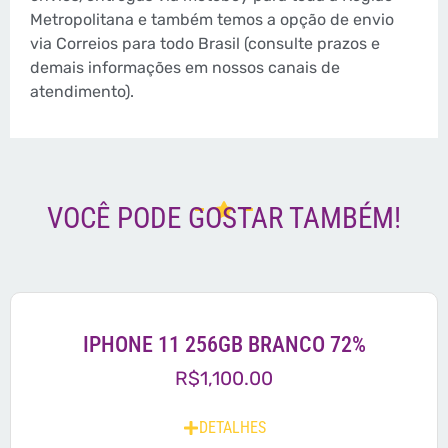
Metropolitana e também temos a opção de envio
via Correios para todo Brasil (consulte prazos e
demais informações em nossos canais de
atendimento).
VOCÊ PODE GOSTAR TAMBÉM!
IPHONE 11 256GB BRANCO 72%
R$
1,100.00
DETALHES