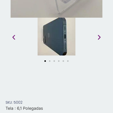
SKU: 5002
Tela : 6,1 Polegadas