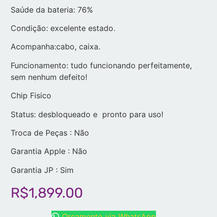
Saúde da bateria: 76%
Condição: excelente estado.
Acompanha:cabo, caixa.
Funcionamento: tudo funcionando perfeitamente,
sem nenhum defeito!
Chip Fisico
Status: desbloqueado e pronto para uso!
Troca de Peças : Não
Garantia Apple : Não
Garantia JP : Sim
R$
1,899.00
Orçamento via WhatsApp