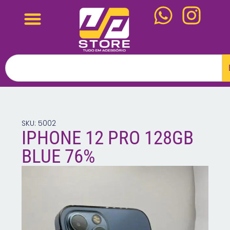
SKU: 5002
IPHONE 12 PRO 128GB
BLUE 76%