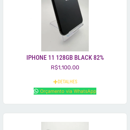
IPHONE 11 128GB BLACK 82%
R$
1,100.00
DETALHES
Orçamento via WhatsApp