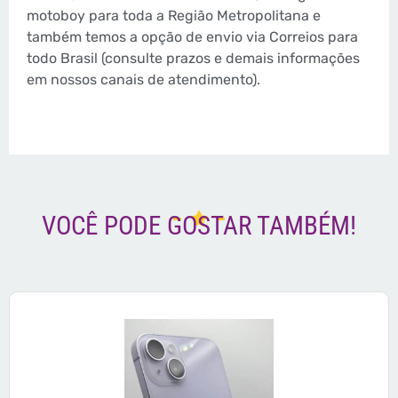
motoboy para toda a Região Metropolitana e
também temos a opção de envio via Correios para
todo Brasil (consulte prazos e demais informações
em nossos canais de atendimento).
VOCÊ PODE GOSTAR TAMBÉM!