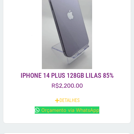
IPHONE 14 PLUS 128GB LILAS 85%
R$
2,200.00
DETALHES
Orçamento via WhatsApp