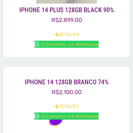
IPHONE 14 PLUS 128GB BLACK 90%
R$
2,899.00
DETALHES
Orçamento via WhatsApp
IPHONE 14 128GB BRANCO 74%
R$
2,100.00
DETALHES
Orçamento via WhatsApp