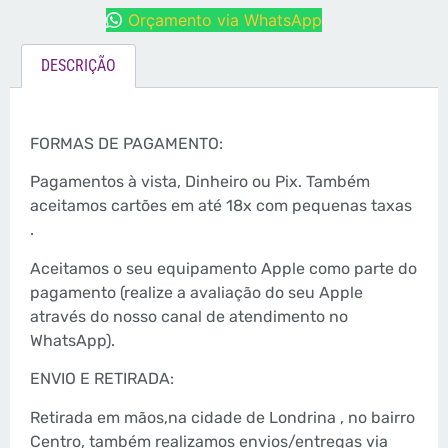
Orçamento via WhatsApp
DESCRIÇÃO
FORMAS DE PAGAMENTO:
Pagamentos à vista, Dinheiro ou Pix. Também
aceitamos cartões em até 18x com pequenas taxas
.
Aceitamos o seu equipamento Apple como parte do
pagamento (realize a avaliação do seu Apple
através do nosso canal de atendimento no
WhatsApp).
ENVIO E RETIRADA:
Retirada em mãos,na cidade de Londrina , no bairro
Centro, também realizamos envios/entregas via