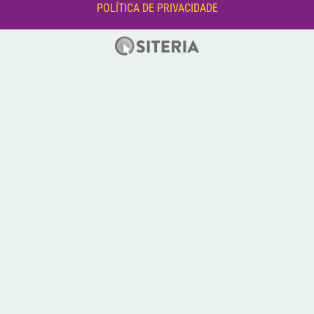
POLÍTICA DE PRIVACIDADE