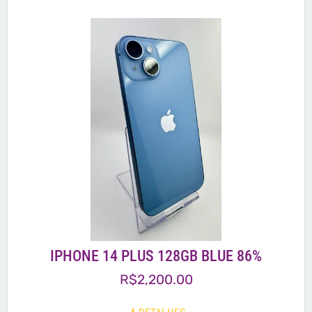
IPHONE 14 PLUS 128GB BLUE 86%
R$
2,200.00