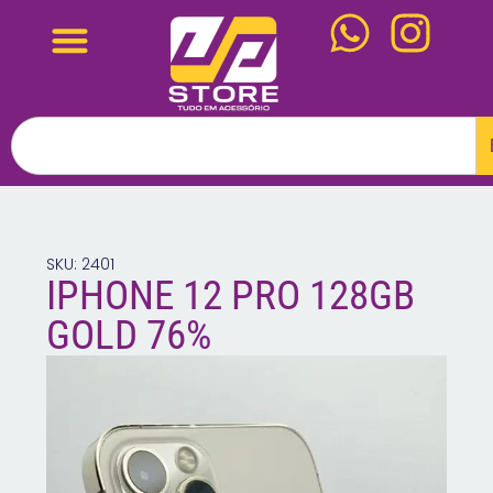
SKU: 2401
IPHONE 12 PRO 128GB
GOLD 76%