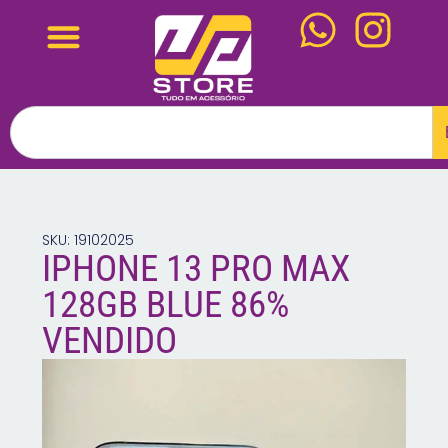
SKU: 19102025
IPHONE 13 PRO MAX
128GB BLUE 86%
VENDIDO