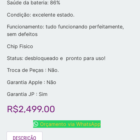
Saúde da bateria: 86%
Condição: excelente estado.
Funcionamento: tudo funcionando perfeitamente,
sem defeitos
Chip Fisico
Status: desbloqueado e pronto para uso!
Troca de Peças : Não.
Garantia Apple : Não
Garantia JP : Sim
R$
2,499.00
Orçamento via WhatsApp
DESCRIÇÃO