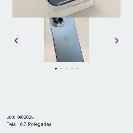
SKU: 19102025
Tela : 6,7 Polegadas