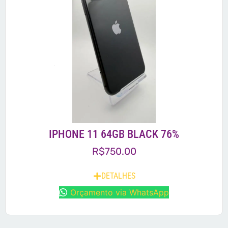
IPHONE 11 64GB BLACK 76%
R$
750.00
DETALHES
Orçamento via WhatsApp