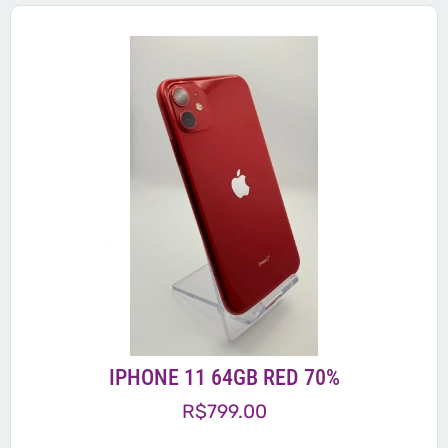
IPHONE 11 64GB RED 70%
R$
799.00