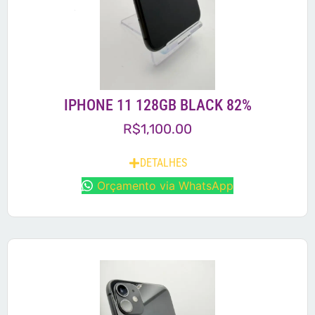
IPHONE 11 128GB BLACK 82%
R$
1,100.00
DETALHES
Orçamento via WhatsApp