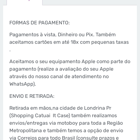
FORMAS DE PAGAMENTO:
Pagamentos à vista, Dinheiro ou Pix. Também
aceitamos cartões em até 18x com pequenas taxas
.
Aceitamos o seu equipamento Apple como parte do
pagamento (realize a avaliação do seu Apple
através do nosso canal de atendimento no
WhatsApp).
ENVIO E RETIRADA:
Retirada em mãos,na cidade de Londrina Pr
(Shopping Catuai
It Case) também realizamos
envios/entregas via motoboy para toda a Região
Metropolitana e também temos a opção de envio
via Correios para todo Brasil (consulte prazos e