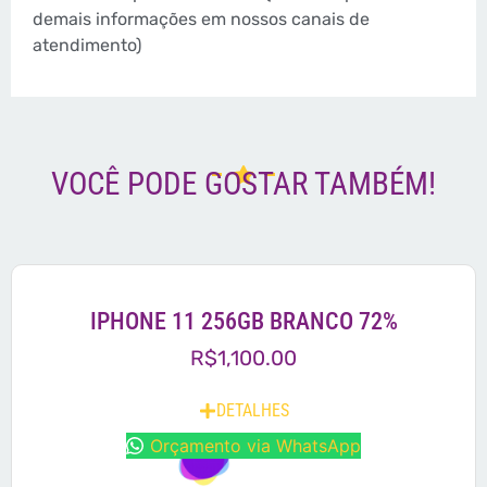
demais informações em nossos canais de
atendimento)
VOCÊ PODE GOSTAR TAMBÉM!
IPHONE 11 256GB BRANCO 72%
R$
1,100.00
DETALHES
Orçamento via WhatsApp