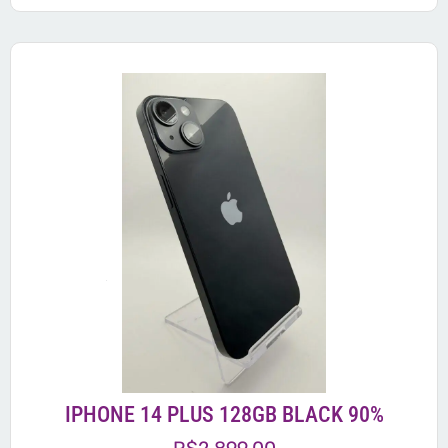
IPHONE 14 PLUS 128GB BLACK 90%