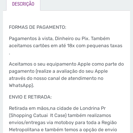
DESCRIÇÃO
FORMAS DE PAGAMENTO:
Pagamentos à vista, Dinheiro ou Pix. Também
aceitamos cartões em até 18x com pequenas taxas
.
Aceitamos o seu equipamento Apple como parte do
pagamento (realize a avaliação do seu Apple
através do nosso canal de atendimento no
WhatsApp).
ENVIO E RETIRADA:
Retirada em mãos,na cidade de Londrina Pr
(Shopping Catuai
It Case) também realizamos
envios/entregas via motoboy para toda a Região
Metropolitana e também temos a opção de envio