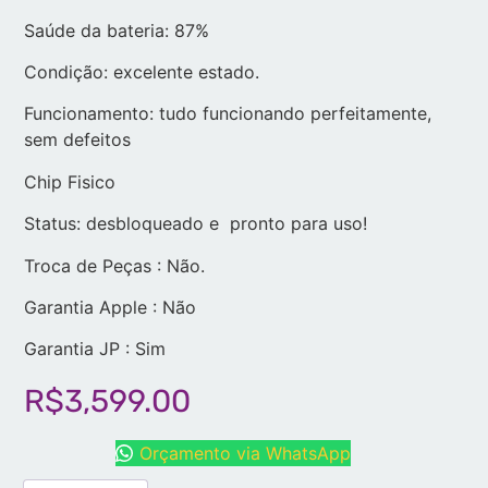
Saúde da bateria: 87%
Condição: excelente estado.
Funcionamento: tudo funcionando perfeitamente,
sem defeitos
Chip Fisico
Status: desbloqueado e pronto para uso!
Troca de Peças : Não.
Garantia Apple : Não
Garantia JP : Sim
R$
3,599.00
Orçamento via WhatsApp