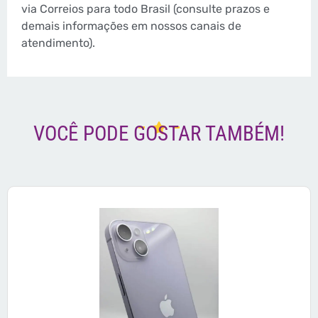
via Correios para todo Brasil (consulte prazos e
demais informações em nossos canais de
atendimento).
VOCÊ PODE GOSTAR TAMBÉM!