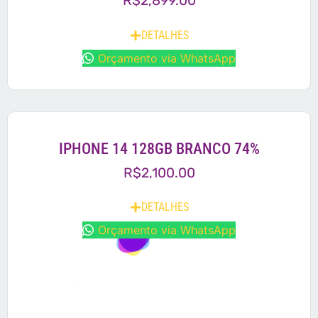
R$
2,899.00
DETALHES
Orçamento via WhatsApp
IPHONE 14 128GB BRANCO 74%
R$
2,100.00
DETALHES
Orçamento via WhatsApp