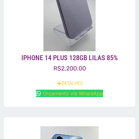
IPHONE 14 PLUS 128GB LILAS 85%
R$
2,200.00
DETALHES
Orçamento via WhatsApp