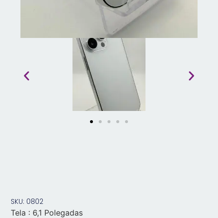
SKU: 0802
Tela : 6,1 Polegadas