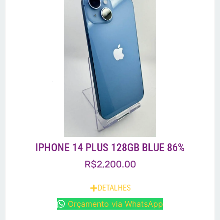
IPHONE 14 PLUS 128GB BLUE 86%
R$
2,200.00
DETALHES
Orçamento via WhatsApp