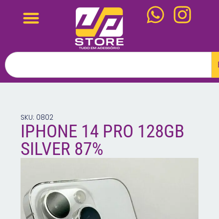
SKU: 0802
IPHONE 14 PRO 128GB
SILVER 87%