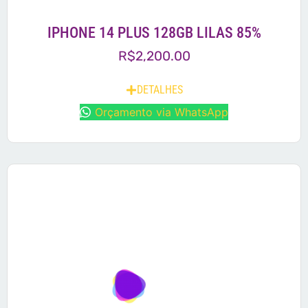
IPHONE 14 PLUS 128GB LILAS 85%
R$
2,200.00
DETALHES
Orçamento via WhatsApp