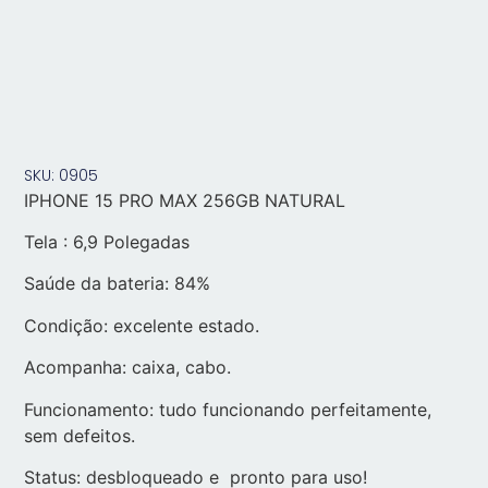
SKU: 0905
IPHONE 15 PRO MAX 256GB NATURAL
Tela : 6,9 Polegadas
Saúde da bateria: 84%
Condição: excelente estado.
Acompanha: caixa, cabo.
Funcionamento: tudo funcionando perfeitamente,
sem defeitos.
Status: desbloqueado e pronto para uso!