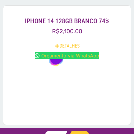
IPHONE 14 128GB BRANCO 74%
R$
2,100.00
DETALHES
Orçamento via WhatsApp