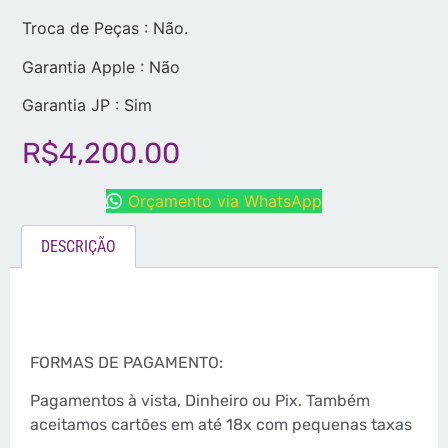
Troca de Peças : Não.
Garantia Apple : Não
Garantia JP : Sim
R$
4,200.00
Orçamento via WhatsApp
DESCRIÇÃO
FORMAS DE PAGAMENTO:
Pagamentos à vista, Dinheiro ou Pix. Também
aceitamos cartões em até 18x com pequenas taxas