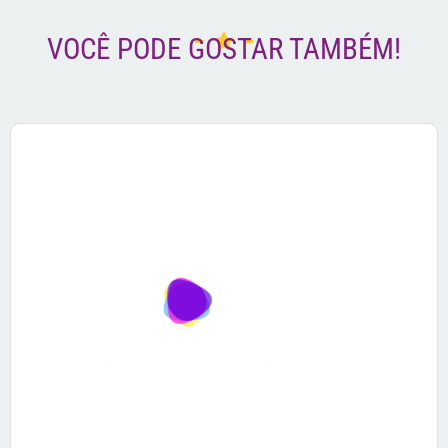
VOCÊ PODE GOSTAR TAMBÉM!