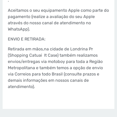
.
Aceitamos o seu equipamento Apple como parte do
pagamento (realize a avaliação do seu Apple
através do nosso canal de atendimento no
WhatsApp).
ENVIO E RETIRADA:
Retirada em mãos,na cidade de Londrina Pr
(Shopping Catuai
It Case) também realizamos
envios/entregas via motoboy para toda a Região
Metropolitana e também temos a opção de envio
via Correios para todo Brasil (consulte prazos e
demais informações em nossos canais de
atendimento).