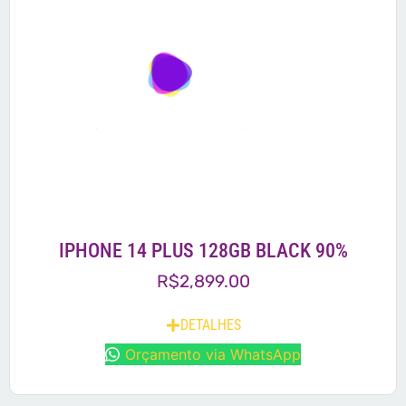
IPHONE 14 PLUS 128GB BLACK 90%
R$
2,899.00
DETALHES
Orçamento via WhatsApp