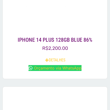
IPHONE 14 PLUS 128GB BLUE 86%
R$
2,200.00
DETALHES
Orçamento via WhatsApp