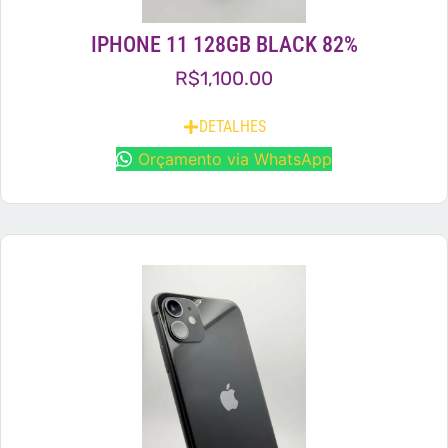
IPHONE 11 128GB BLACK 82%
R$
1,100.00
DETALHES
Orçamento via WhatsApp