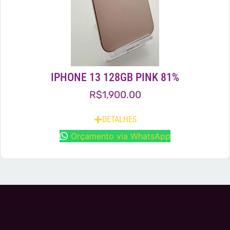
IPHONE 13 128GB PINK 81%
R$
1,900.00
DETALHES
Orçamento via WhatsApp