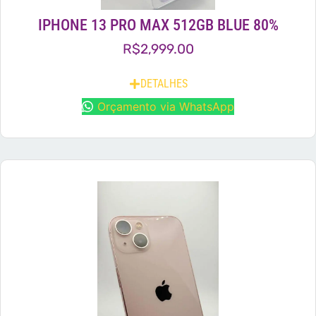
IPHONE 13 PRO MAX 512GB BLUE 80%
R$
2,999.00
DETALHES
Orçamento via WhatsApp