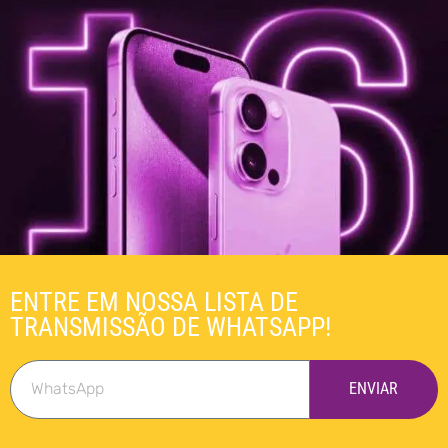
ENTRE EM NOSSA LISTA DE
TRANSMISSÃO DE WHATSAPP!
ENVIAR