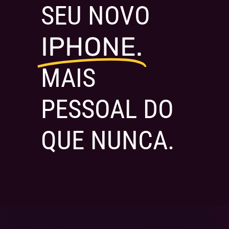
SEU NOVO
IPHONE.
MAIS
PESSOAL DO
QUE NUNCA.