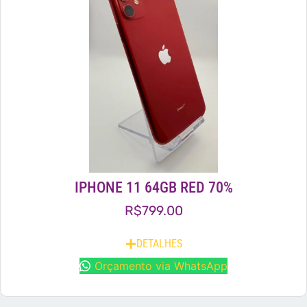
IPHONE 11 64GB RED 70%
R$
799.00
DETALHES
Orçamento via WhatsApp