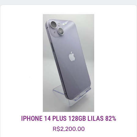
IPHONE 14 PLUS 128GB LILAS 82%
R$
2,200.00