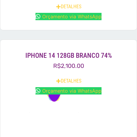
DETALHES
Orçamento via WhatsApp
IPHONE 14 128GB BRANCO 74%
R$
2,100.00
DETALHES
Orçamento via WhatsApp