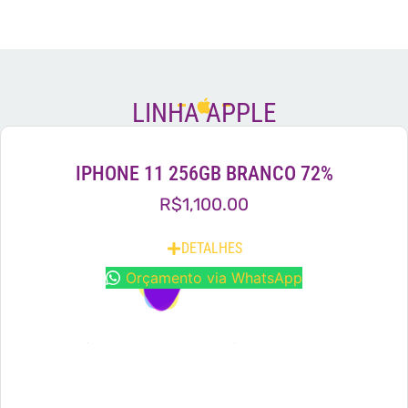
LINHA APPLE
IPHONE 11 256GB BRANCO 72%
R$
1,100.00
DETALHES
Orçamento via WhatsApp