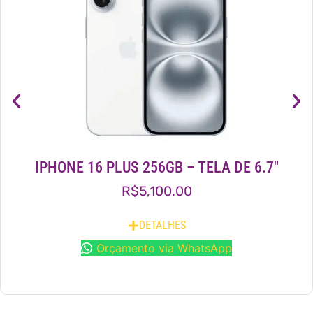
IPHONE 16 PLUS 256GB – TELA DE 6.7″
R$
5,100.00
DETALHES
Orçamento via WhatsApp