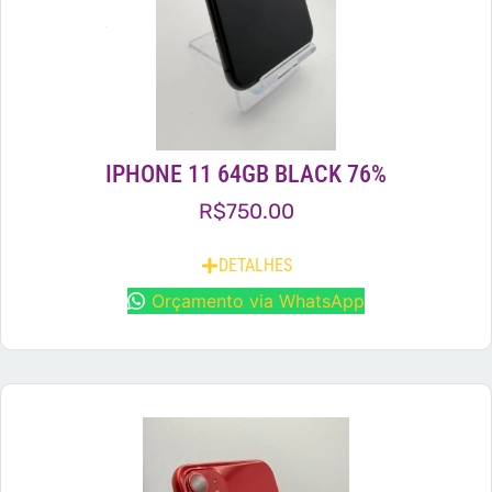
IPHONE 11 64GB BLACK 76%
R$
750.00
DETALHES
Orçamento via WhatsApp