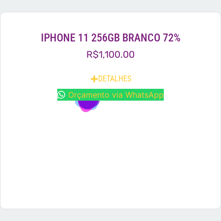
IPHONE 11 256GB BRANCO 72%
R$
1,100.00
DETALHES
Orçamento via WhatsApp