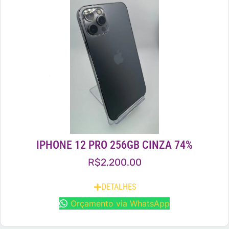
IPHONE 12 PRO 256GB CINZA 74%
R$
2,200.00
DETALHES
Orçamento via WhatsApp