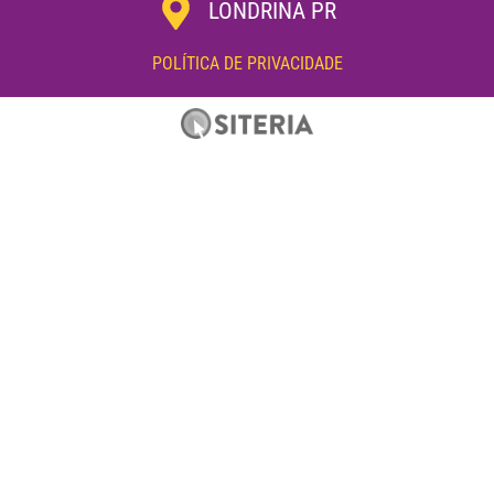
LONDRINA PR
POLÍTICA DE PRIVACIDADE