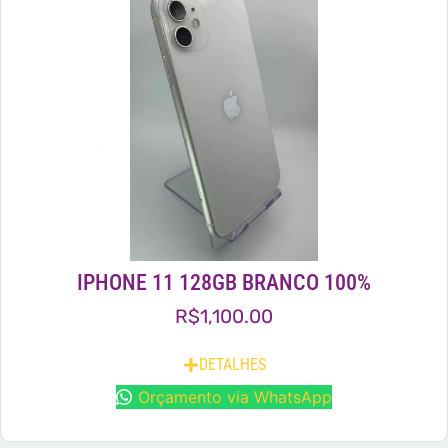
IPHONE 11 128GB BRANCO 100%
R$
1,100.00
DETALHES
Orçamento via WhatsApp