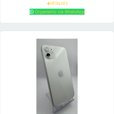
DETALHES
Orçamento via WhatsApp