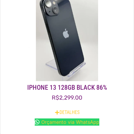
IPHONE 13 128GB BLACK 86%
R$
2,299.00
DETALHES
Orçamento via WhatsApp