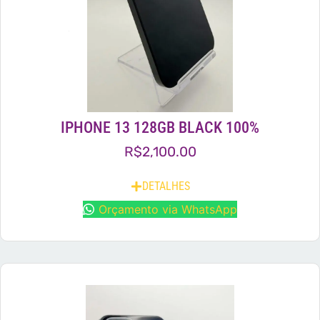
IPHONE 13 128GB BLACK 100%
R$
2,100.00
DETALHES
Orçamento via WhatsApp