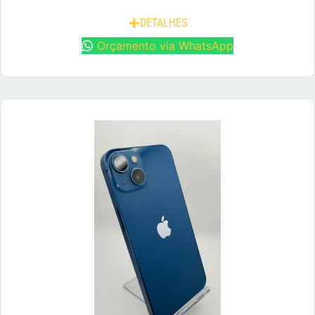
DETALHES
Orçamento via WhatsApp