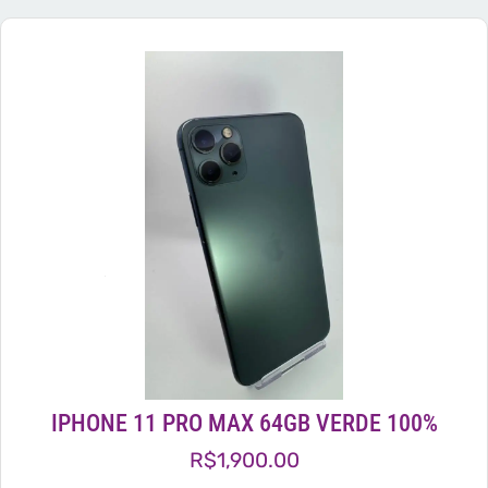
IPHONE 11 PRO MAX 64GB VERDE 100%
R$
1,900.00