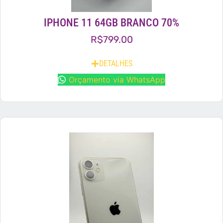
IPHONE 11 64GB BRANCO 70%
R$
799.00
DETALHES
Orçamento via WhatsApp