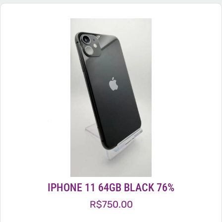
IPHONE 11 64GB BLACK 76%
R$
750.00