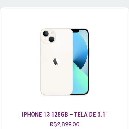
IPHONE 13 128GB – TELA DE 6.1″
R$
2,899.00