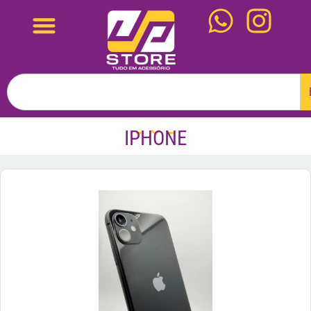
IPHONE