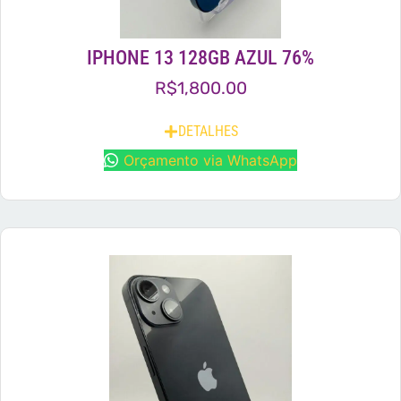
IPHONE 13 128GB AZUL 76%
R$
1,800.00
DETALHES
Orçamento via WhatsApp