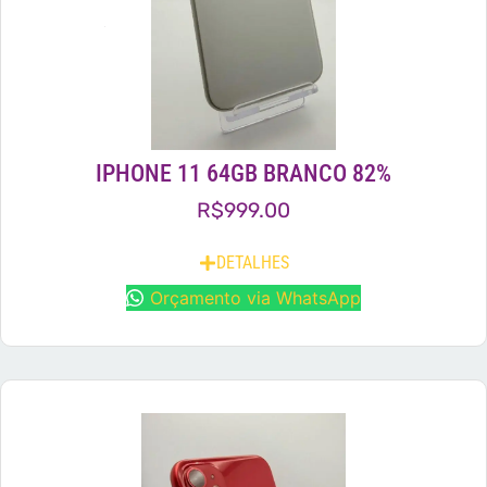
IPHONE 11 64GB BRANCO 82%
R$
999.00
DETALHES
Orçamento via WhatsApp