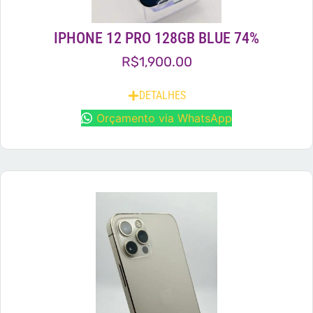
IPHONE 12 PRO 128GB BLUE 74%
R$
1,900.00
DETALHES
Orçamento via WhatsApp