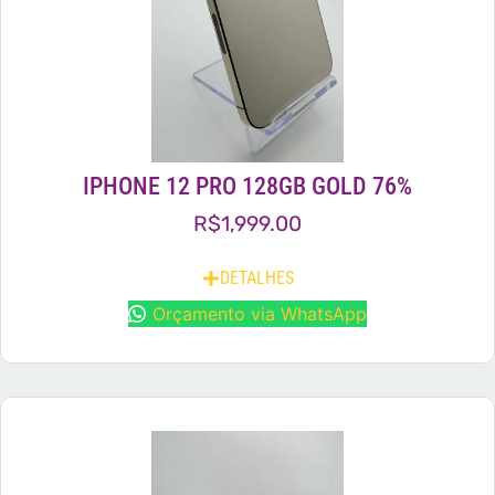
IPHONE 12 PRO 128GB GOLD 76%
R$
1,999.00
DETALHES
Orçamento via WhatsApp