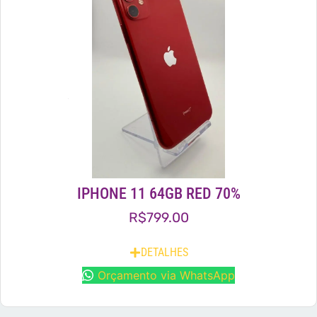
IPHONE 11 64GB RED 70%
R$
799.00
DETALHES
Orçamento via WhatsApp