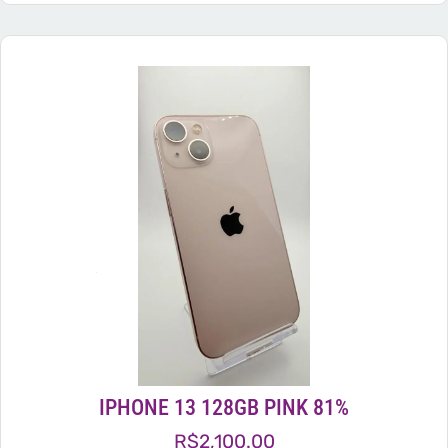
IPHONE 13 128GB PINK 81%
R$
2,100.00