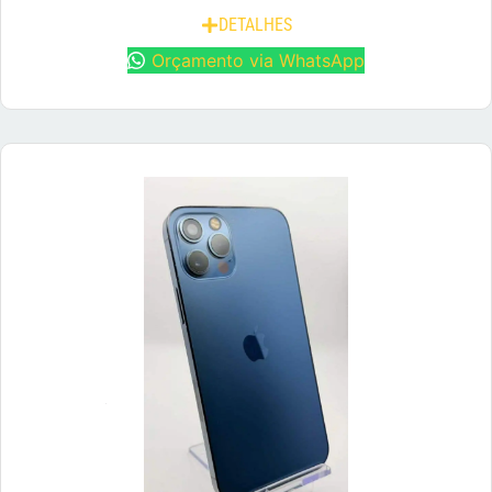
DETALHES
Orçamento via WhatsApp