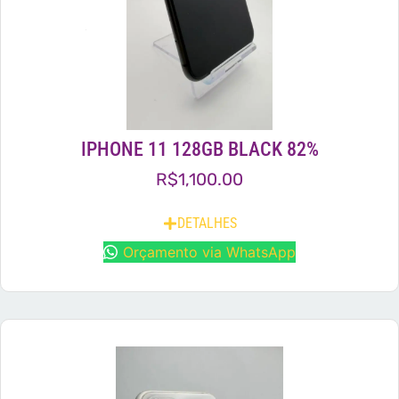
IPHONE 11 128GB BLACK 82%
R$
1,100.00
DETALHES
Orçamento via WhatsApp